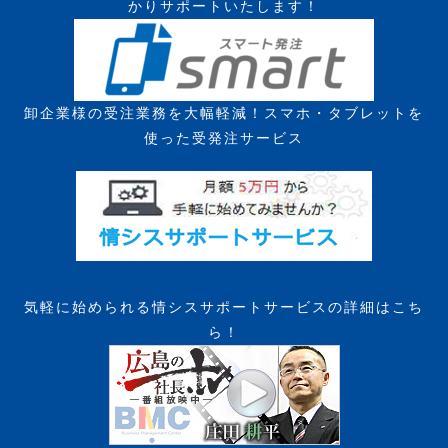
かりサポートいたします！
卸企業様の受注業務を大幅軽減！スマホ・タブレットを
使った受発注サービス
気軽に始められる情シスサポートサービスの詳細はこち
ら！