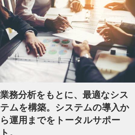
業務分析をもとに、最適なシス
テムを構築。
システムの導入か
ら運用までをトータルサポー
ト。