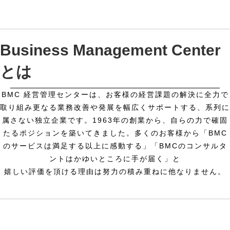
Business Management Center
とは
BMC 経営管理センターは、お客様の経営課題の解決に全力で
取り組み
更なる業務改善や発展を幅広くサポートする、系列に
属さない独立企業です。
1963年の創業から、自らの力で確固
たるポジションを築いてきました。
多くのお客様から「BMC
のサービスは満足する以上に感動する」「BMCのコンサルタ
ントはかゆいところに手が届く」と
嬉しい評価を頂ける理由は努力の積み重ねに他なりません。