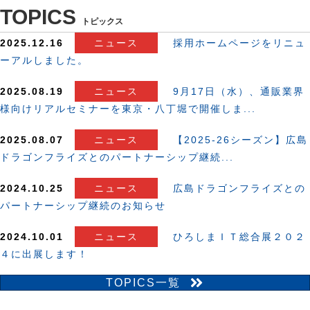
TOPICS
トピックス
2025.12.16
ニュース
採用ホームページをリニュ
ーアルしました。
2025.08.19
ニュース
9月17日（水）、通販業界
様向けリアルセミナーを東京・八丁堀で開催しま...
2025.08.07
ニュース
【2025-26シーズン】広島
ドラゴンフライズとのパートナーシップ継続...
2024.10.25
ニュース
広島ドラゴンフライズとの
パートナーシップ継続のお知らせ
2024.10.01
ニュース
ひろしまＩＴ総合展２０２
４に出展します！
TOPICS一覧