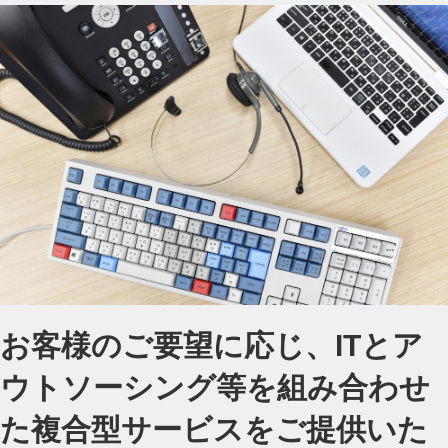
お客様のご要望に応じ、ITとア
ウトソーシング等を組み合わせ
た
複合型サービスをご提供いた