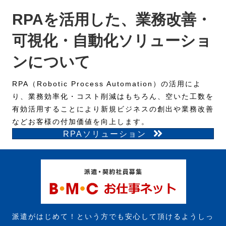
RPAを活用した、業務改善・
可視化・自動化ソリューショ
ンについて
RPA（Robotic Process Automation）の活用によ
り、
業務効率化・コスト削減はもちろん、
空いた工数を
有効活用することにより
新規ビジネスの創出や業務改善
などお客様の付加価値を向上します。
RPAソリューション
派遣がはじめて！という方でも安心して頂けるようしっ