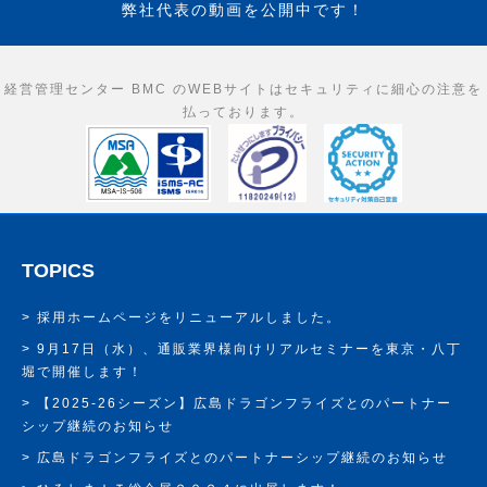
弊社代表の動画を公開中です！
経営管理センター BMC のWEBサイトはセキュリティに細心の注意を
払っております。
TOPICS
採用ホームページをリニューアルしました。
9月17日（水）、通販業界様向けリアルセミナーを東京・八丁
堀で開催します！
【2025-26シーズン】広島ドラゴンフライズとのパートナー
シップ継続のお知らせ
広島ドラゴンフライズとのパートナーシップ継続のお知らせ