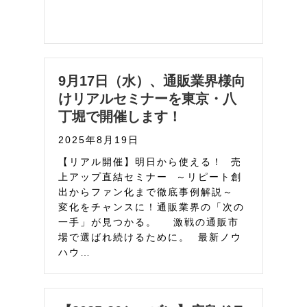
9月17日（水）、通販業界様向
けリアルセミナーを東京・八
丁堀で開催します！
2025年8月19日
【リアル開催】明日から使える！ 売
上アップ直結セミナー ～リピート創
出からファン化まで徹底事例解説～
変化をチャンスに！通販業界の「次の
一手」が見つかる。 激戦の通販市
場で選ばれ続けるために。 最新ノウ
ハウ…