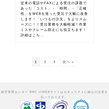
従来の電話やFAXによる受注の課題で
あった「コスト」・「時間」・「正確
性」をWEBを使った受注で大幅に改善
します！「いつもの注文」をよりスム
ーズに！！受注業務を大幅軽減！作業
ミスやクレーム防止にも役立ちます！
詳細はこち…
1
2
3
次へ »
経営管理センター BMC のWEBサイトはセキュリティに細心の注意を
払っております。