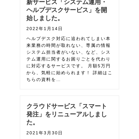
新サービス「システム運用・
ヘルプデスクサービス」を開
始しました。
2022年1月14日
ヘルプデスク対応に追われてしまい本
来業務の時間が取れない、専属の情報
システム担当者がいない、など、シス
テム運用に関するお困りごとを代わり
に対応するサービスです。 月額5万円
から、気軽に始められます！ 詳細はこ
ちらの資料を…
クラウドサービス「スマート
発注」をリニューアルしまし
た。
2021年3月30日