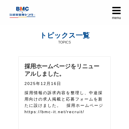
メ
menu
トピックス一覧
TOPICS
採用ホームページをリニュー
アルしました。
2025年12月16日
採用情報の訴求内容を整理し、中途採
用向けの求人掲載と応募フォームを新
たに設けました。 採用ホームページ
https://bmc-it.net/recruit/