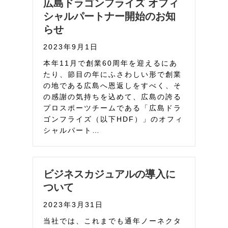
広島ドラゴンフライズ オフィ
シャルパートナー開始のお知
らせ
2023年9月1日
本年11月で創業60周年を迎えるにあ
たり、節目の年にふさわしい形で創業
の地である広島へ恩返しをすべく、そ
の感謝の気持ちを込めて、広島の誇る
プロスポーツチームである「広島ドラ
ゴンフライズ（以下HDF）」のオフィ
シャルパート…
ビジネスカジュアルの導入に
ついて
2023年3月31日
当社では、これまでも通年ノーネクタ