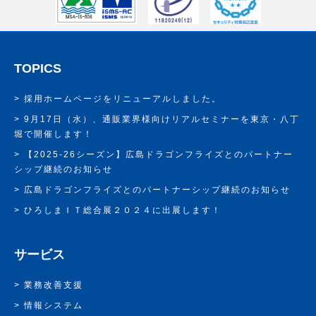
TOPICS
採用ホームページをリニューアルしました。
9月17日（水）、通販業界様向けリアルセミナーを東京・八丁
堀で開催します！
【2025-26シーズン】広島ドラゴンフライズとのパートナー
シップ継続のお知らせ
広島ドラゴンフライズとのパートナーシップ継続のお知らせ
ひろしまＩＴ総合展２０２４に出展します！
サービス
業務改善支援
情報システム