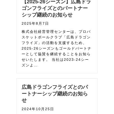
【2025-26シーズン】広島ドラ
ゴンフライズとのパートナー
シップ継続のお知らせ
2025年8月7日
株式会社経営管理センターは、プロバ
スケットボールクラブ「広島ドラゴン
フライズ」の活動を支援するため、
2025-26シーズンもゴールドパートナ
ーとして協賛を継続することをお知ら
せいたします。 当社は2023-24シー
ズンよ…
広島ドラゴンフライズとのパ
ートナーシップ継続のお知ら
せ
2024年10月25日