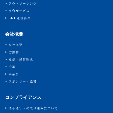
アウトソーシング
複合サービス
BMC派遣募集
会社概要
会社概要
ご挨拶
社是・経営理念
沿革
事業所
スポンサー・協賛
コンプライアンス
法令遵守への取り組みについて