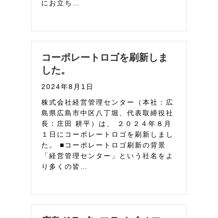
にお立ち…
コーポレートロゴを刷新しま
した。
2024年8月1日
株式会社経営管理センター（本社：広
島県広島市中区八丁堀、代表取締役社
長：庄田 耕平）は、 ２０２４年８月
１日にコーポレートロゴを刷新しまし
た。 ■コーポレートロゴ刷新の背景
「経営管理センター」という社名をよ
り多くの皆…