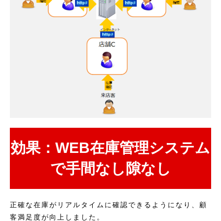
効果：WEB在庫管理システム
で手間なし隙なし
正確な在庫がリアルタイムに確認できるようになり、顧
客満足度が向上しました。