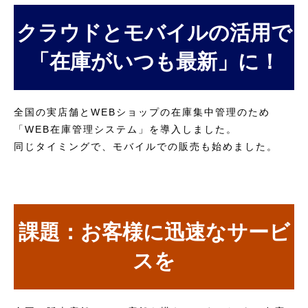
クラウドとモバイルの活用で
「在庫がいつも最新」に！
全国の実店舗とWEBショップの在庫集中管理のため
「WEB在庫管理システム」を導入しました。
同じタイミングで、モバイルでの販売も始めました。
課題：お客様に迅速なサービ
スを