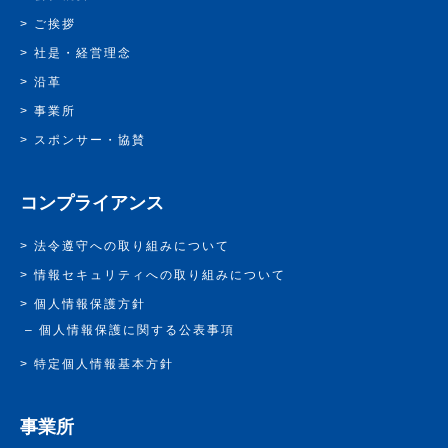
ご挨拶
社是・経営理念
沿革
事業所
スポンサー・協賛
コンプライアンス
法令遵守への取り組みについて
情報セキュリティへの取り組みについて
個人情報保護方針
個人情報保護に関する公表事項
特定個人情報基本方針
事業所