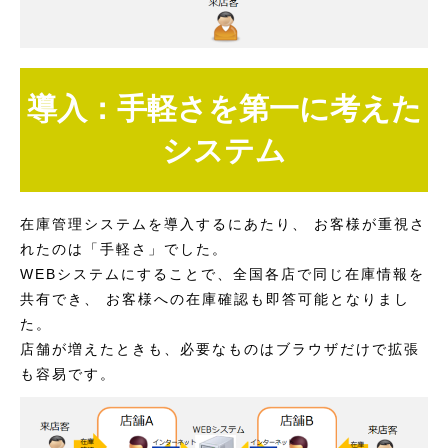
導入：手軽さを第一に考えた
システム
在庫管理システムを導入するにあたり、 お客様が重視さ
れたのは「手軽さ」でした。
WEBシステムにすることで、全国各店で同じ在庫情報を
共有でき、 お客様への在庫確認も即答可能となりまし
た。
店舗が増えたときも、必要なものはブラウザだけで拡張
も容易です。