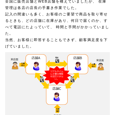
全国に販売店舗とWEB店舗を構えていましたが、 在庫
管理は各店の店長の手書き作業でした。
記入の間違いも多く、お客様のご要望で商品を取り寄せ
るときも、どの店舗に在庫があり、何日で届くのか、す
べて電話にたよっていて、 時間と手間がかかっていまし
た。
当然、お客様に即答することもできず、顧客満足度を下
げていました。