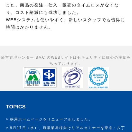
また、商品の発注・仕入・販売のタイムロスがなくな
り、コスト削減にも成功しました。
WEBシステムも使いやすく、新しいスタッフでも習得に
時間はかかりません。
経営管理センター BMC のWEBサイトはセキュリティに細心の注意を
払っております。
TOPICS
採用ホームページをリニューアルしました。
9月17日（水）、通販業界様向けリアルセミナーを東京・八丁