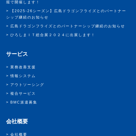
堀で開催します！
【2025-26シーズン】広島ドラゴンフライズとのパートナー
シップ継続のお知らせ
広島ドラゴンフライズとのパートナーシップ継続のお知らせ
ひろしまＩＴ総合展２０２４に出展します！
サービス
業務改善支援
情報システム
アウトソーシング
複合サービス
BMC派遣募集
会社概要
会社概要